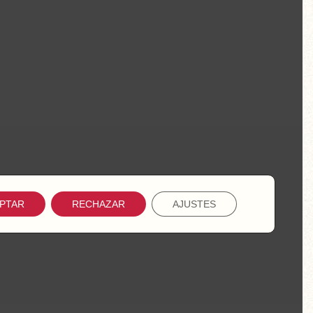
PTAR
RECHAZAR
AJUSTES