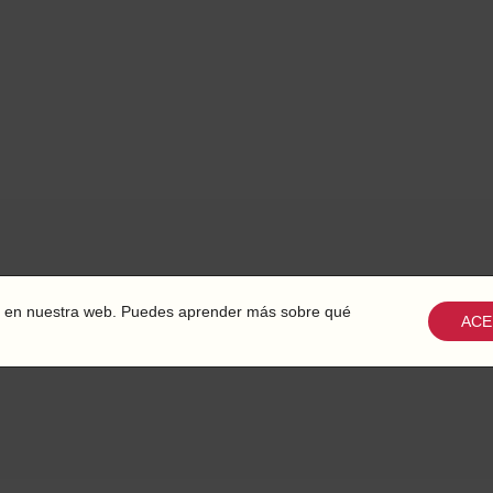
cia en nuestra web. Puedes aprender más sobre qué
ACE