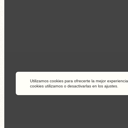
Utilizamos cookies para ofrecerte la mejor experien
cookies utilizamos o desactivarlas en los ajustes.