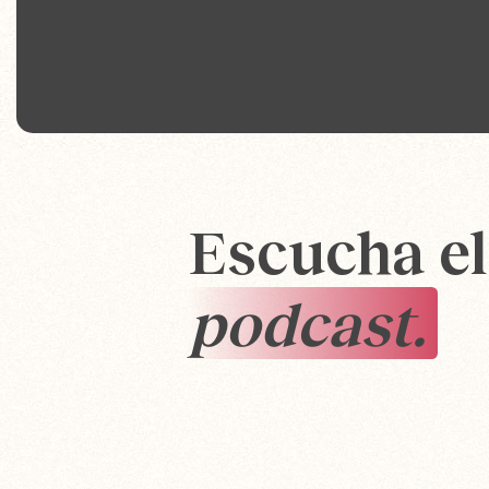
Escucha el
podcast.