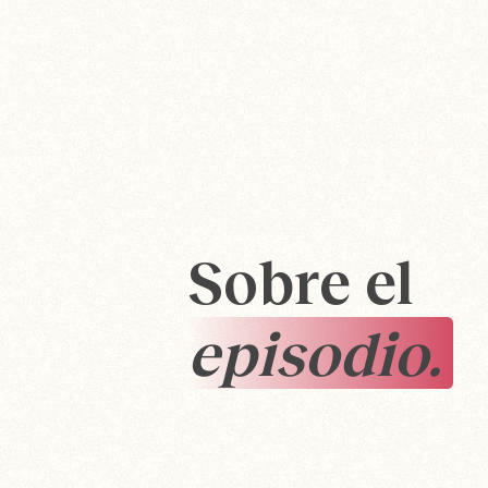
Sobre el
episodio.