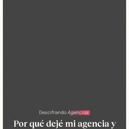
Descifrando
Agencias
Por qué dejé mi agencia y