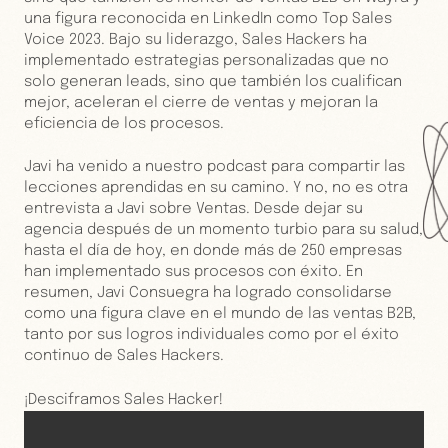
una figura reconocida en LinkedIn como Top Sales
Voice 2023. Bajo su liderazgo, Sales Hackers ha
implementado estrategias personalizadas que no
solo generan leads, sino que también los cualifican
mejor, aceleran el cierre de ventas y mejoran la
eficiencia de los procesos.
Javi ha venido a nuestro podcast para compartir las
lecciones aprendidas en su camino. Y no, no es otra
entrevista a Javi sobre Ventas. Desde dejar su
agencia después de un momento turbio para su salud,
hasta el día de hoy, en donde más de 250 empresas
han implementado sus procesos con éxito. En
resumen, Javi Consuegra ha logrado consolidarse
como una figura clave en el mundo de las ventas B2B,
tanto por sus logros individuales como por el éxito
continuo de Sales Hackers.
¡Desciframos Sales Hacker!