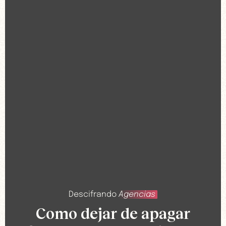
Descifrando
Agencias
Como dejar de apagar