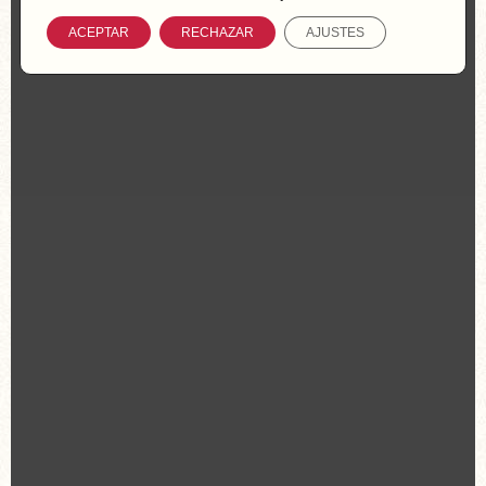
ACEPTAR
RECHAZAR
AJUSTES