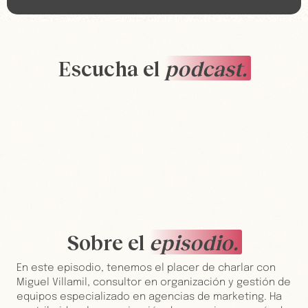
Escucha el
podcast.
Sobre el
episodio.
En este episodio, tenemos el placer de charlar con
Miguel Villamil, consultor en organización y gestión de
equipos especializado en agencias de marketing. Ha