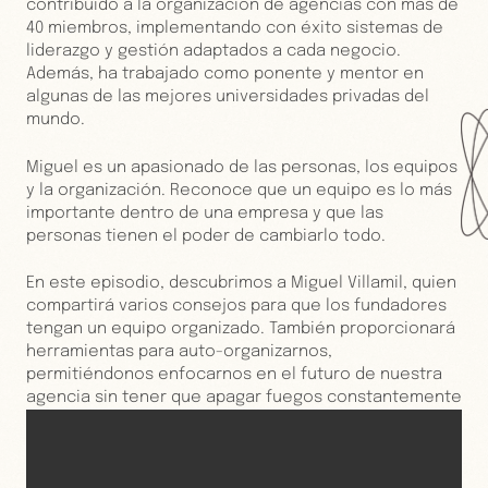
contribuido a la organización de agencias con más de
40 miembros, implementando con éxito sistemas de
liderazgo y gestión adaptados a cada negocio.
Además, ha trabajado como ponente y mentor en
algunas de las mejores universidades privadas del
mundo.
Miguel es un apasionado de las personas, los equipos
y la organización. Reconoce que un equipo es lo más
importante dentro de una empresa y que las
personas tienen el poder de cambiarlo todo.
En este episodio, descubrimos a Miguel Villamil, quien
compartirá varios consejos para que los fundadores
tengan un equipo organizado. También proporcionará
herramientas para auto-organizarnos,
permitiéndonos enfocarnos en el futuro de nuestra
agencia sin tener que apagar fuegos constantemente